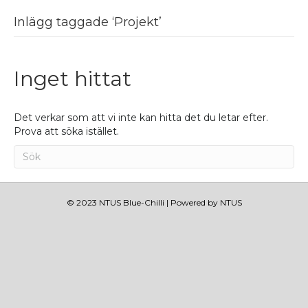
Inlägg taggade ‘Projekt’
Inget hittat
Det verkar som att vi inte kan hitta det du letar efter.
Prova att söka istället.
© 2023 NTUS Blue-Chilli | Powered by NTUS