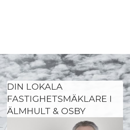
DIN LOKALA
FASTIGHETSMÄKLARE I
ÄLMHULT & OSBY